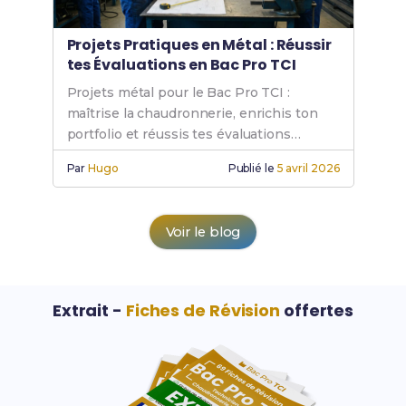
Projets Pratiques en Métal : Réussir
tes Évaluations en Bac Pro TCI
Projets métal pour le Bac Pro TCI :
maîtrise la chaudronnerie, enrichis ton
portfolio et réussis tes évaluations
pratiques en atelier.
Par
Hugo
Publié le
5 avril 2026
Voir le blog
Extrait -
Fiches de Révision
offertes