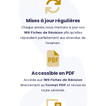
Mises à jour régulières
Chaque année, nous mettons à jour nos
189 Fiches de Révision
afin qu'elles
répondent parfaitement aux attendus de
l'examen.
Accessible en PDF
Accède aux
189 Fiches de Révision
directement au
format PDF
et révise en
toute sérénité.