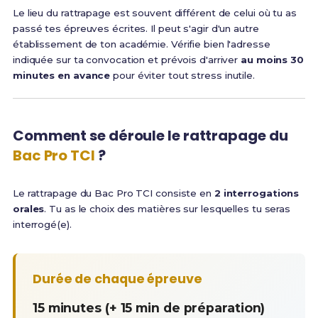
Le lieu du rattrapage est souvent différent de celui où tu as
passé tes épreuves écrites. Il peut s'agir d'un autre
établissement de ton académie. Vérifie bien l'adresse
indiquée sur ta convocation et prévois d'arriver
au moins 30
minutes en avance
pour éviter tout stress inutile.
Comment se déroule le rattrapage du
Bac Pro TCI
?
Le rattrapage du Bac Pro TCI consiste en
2 interrogations
orales
. Tu as le choix des matières sur lesquelles tu seras
interrogé(e).
Durée de chaque épreuve
15 minutes (+ 15 min de préparation)