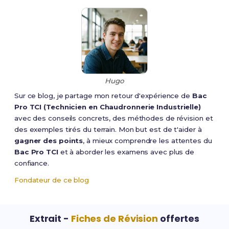
Hugo
Sur ce blog, je partage mon retour d'expérience de
Bac
Pro TCI (Technicien en Chaudronnerie Industrielle)
avec des conseils concrets, des méthodes de révision et
des exemples tirés du terrain. Mon but est de t'aider à
gagner des points
, à mieux comprendre les attentes du
Bac Pro TCI
et à aborder les examens avec plus de
confiance.
Fondateur de ce blog
Extrait -
Fiches de Révision
offertes