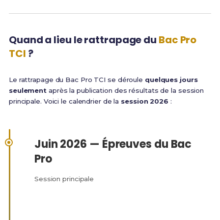
Quand a lieu le rattrapage du
Bac Pro
TCI
?
Le rattrapage du Bac Pro TCI se déroule
quelques jours
seulement
après la publication des résultats de la session
principale. Voici le calendrier de la
session 2026
:
Juin 2026 — Épreuves du Bac
Pro
Session principale