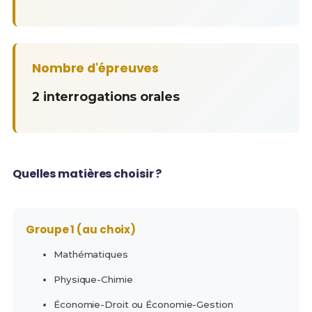
Nombre d'épreuves
2 interrogations orales
Quelles matières choisir ?
Groupe 1 (au choix)
Mathématiques
Physique-Chimie
Économie-Droit ou Économie-Gestion