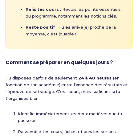
Relis tes cours :
Revois les points essentiels
du programme, notamment les notions clés.
Reste positif :
Tu es arrivé(e) proche de la
moyenne, c'est jouable !
Comment se préparer en quelques jours ?
Tu disposes parfois de seulement
24 à 48 heures
(en
fonction de ton académie) entre l'annonce des résultats et
l'épreuve de rattrapage. C'est court, mais suffisant si tu
t'organises bien :
Identifie immédiatement les deux matières que tu
passeras.
Rassemble tes cours, fiches et annales sur ces