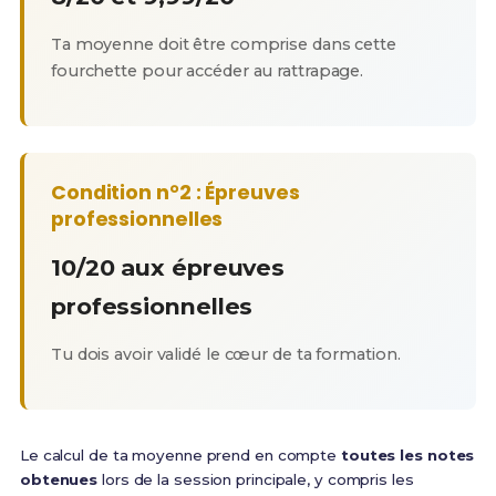
Ta moyenne doit être comprise dans cette
fourchette pour accéder au rattrapage.
Condition n°2 : Épreuves
professionnelles
10/20 aux épreuves
professionnelles
Tu dois avoir validé le cœur de ta formation.
Le calcul de ta moyenne prend en compte
toutes les notes
obtenues
lors de la session principale, y compris les