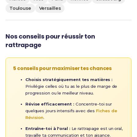
Toulouse
Versailles
Nos conseils pour réussir ton
rattrapage
5 conseils pour maximiser tes chances
Choisis stratégiquement tes matières :
Privilégie celles où tu as le plus de marge de
progression ou le meilleur niveau.
Révise efficacement :
Concentre-toi sur
quelques jours intensifs avec des
Fiches de
Révision
.
Entraîne-toi à l'oral :
Le rattrapage est un oral,
travaille ta communication et ton aisance.