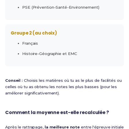
PSE (Prévention-Santé-Environnement)
Groupe 2 (au choix)
Français
Histoire-Géographie et EMC
Conseil :
Choisis les matières où tu as le plus de facilités ou
celles où tu as obtenu les notes les plus basses (pour les
améliorer significativement).
Comment la moyenne est-elle recalculée ?
Après le rattrapage,
la meilleure note
entre l'épreuve initiale