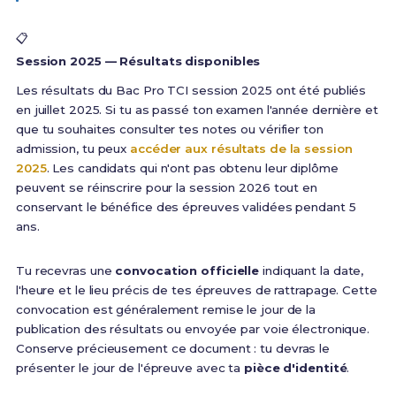
📋
Session 2025 — Résultats disponibles
Les résultats du Bac Pro TCI session 2025 ont été publiés
en juillet 2025. Si tu as passé ton examen l'année dernière et
que tu souhaites consulter tes notes ou vérifier ton
admission, tu peux
accéder aux résultats de la session
2025
. Les candidats qui n'ont pas obtenu leur diplôme
peuvent se réinscrire pour la session 2026 tout en
conservant le bénéfice des épreuves validées pendant 5
ans.
Tu recevras une
convocation officielle
indiquant la date,
l'heure et le lieu précis de tes épreuves de rattrapage. Cette
convocation est généralement remise le jour de la
publication des résultats ou envoyée par voie électronique.
Conserve précieusement ce document : tu devras le
présenter le jour de l'épreuve avec ta
pièce d'identité
.