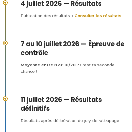
4 juillet 2026 — Résultats
Publication des résultats →
Consulter les résultats
7 au 10 juillet 2026 — Épreuve de
contrôle
Moyenne entre 8 et 10/20 ?
C'est ta seconde
chance !
11 juillet 2026 — Résultats
définitifs
Résultats après délibération du jury de rattrapage