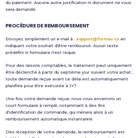
du paiement. Aucune autre justification ni document ne vous
sera demandé.
PROCÉDURE DE REMBOURSEMENT
Envoyez simplement un e‑mail à :
support@formav.co
en
indiquant votre souhait d'être remboursé. Aucun texte
prédéfini ni formulaire n'est requis.
Pour des raisons comptables, le traitement peut uniquement
être déclenché à partir du septième jour suivant votre achat ;
toute demande reçue avant ce délai est automatiquement
planifiée pour être exécutée à J+7.
Une fois votre demande reçue, nous vous enverrons un
court formulaire à remplir, notamment à des fins
d'identification de commande, qui mènera alors à un
remboursement automatique instantanné.
Dès réception de votre demande, le remboursement est