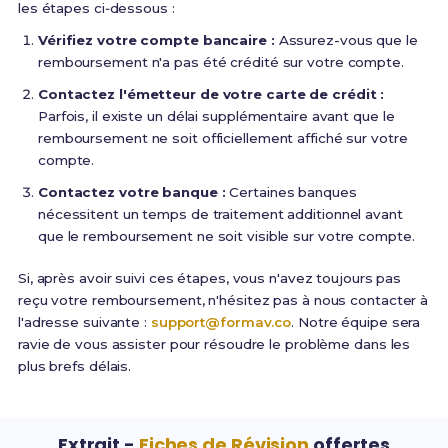
les étapes ci‑dessous :
Vérifiez votre compte bancaire :
Assurez-vous que le
remboursement n'a pas été crédité sur votre compte.
Contactez l'émetteur de votre carte de crédit :
Parfois, il existe un délai supplémentaire avant que le
remboursement ne soit officiellement affiché sur votre
compte.
Contactez votre banque :
Certaines banques
nécessitent un temps de traitement additionnel avant
que le remboursement ne soit visible sur votre compte.
Si, après avoir suivi ces étapes, vous n'avez toujours pas
reçu votre remboursement, n'hésitez pas à nous contacter à
l'adresse suivante :
support@formav.co
. Notre équipe sera
ravie de vous assister pour résoudre le problème dans les
plus brefs délais.
Extrait -
Fiches de Révision
offertes