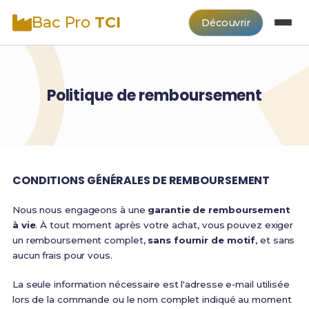
Bac Pro
TCI
Découvrir
Politique de remboursement
CONDITIONS GÉNÉRALES DE REMBOURSEMENT
Nous nous engageons à une
garantie de remboursement
à vie
. À tout moment après votre achat, vous pouvez exiger
un remboursement complet,
sans fournir de motif
, et sans
aucun frais pour vous.
La seule information nécessaire est l'adresse e‑mail utilisée
lors de la commande ou le nom complet indiqué au moment