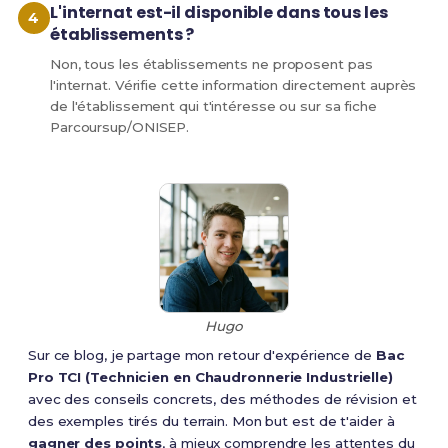
L'internat est-il disponible dans tous les
établissements ?
Non, tous les établissements ne proposent pas
l'internat. Vérifie cette information directement auprès
de l'établissement qui t'intéresse ou sur sa fiche
Parcoursup/ONISEP.
Hugo
Sur ce blog, je partage mon retour d'expérience de
Bac
Pro TCI (Technicien en Chaudronnerie Industrielle)
avec des conseils concrets, des méthodes de révision et
des exemples tirés du terrain. Mon but est de t'aider à
gagner des points
, à mieux comprendre les attentes du