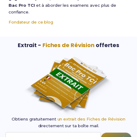
Bac Pro TCI
et à aborder les examens avec plus de
confiance.
Fondateur de ce blog
Extrait -
Fiches de Révision
offertes
Obtiens gratuitement
un extrait des Fiches de Révision
directement sur ta boîte mail.