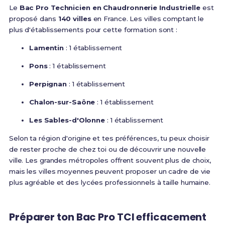
Le
Bac Pro Technicien en Chaudronnerie Industrielle
est
proposé dans
140 villes
en France. Les villes comptant le
plus d'établissements pour cette formation sont :
Lamentin
: 1 établissement
Pons
: 1 établissement
Perpignan
: 1 établissement
Chalon-sur-Saône
: 1 établissement
Les Sables-d'Olonne
: 1 établissement
Selon ta région d'origine et tes préférences, tu peux choisir
de rester proche de chez toi ou de découvrir une nouvelle
ville. Les grandes métropoles offrent souvent plus de choix,
mais les villes moyennes peuvent proposer un cadre de vie
plus agréable et des lycées professionnels à taille humaine.
Préparer ton Bac Pro TCI efficacement