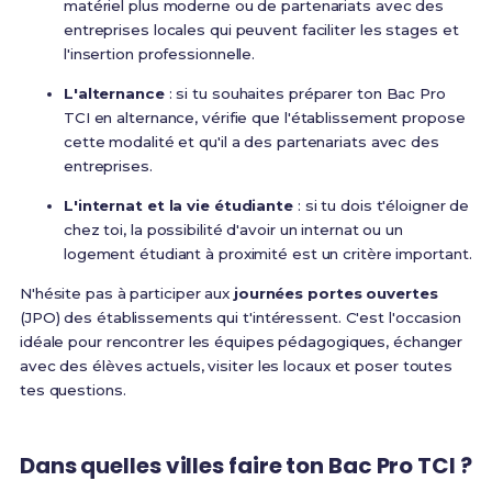
matériel plus moderne ou de partenariats avec des
entreprises locales qui peuvent faciliter les stages et
l'insertion professionnelle.
L'alternance
: si tu souhaites préparer ton Bac Pro
TCI en alternance, vérifie que l'établissement propose
cette modalité et qu'il a des partenariats avec des
entreprises.
L'internat et la vie étudiante
: si tu dois t'éloigner de
chez toi, la possibilité d'avoir un internat ou un
logement étudiant à proximité est un critère important.
N'hésite pas à participer aux
journées portes ouvertes
(JPO) des établissements qui t'intéressent. C'est l'occasion
idéale pour rencontrer les équipes pédagogiques, échanger
avec des élèves actuels, visiter les locaux et poser toutes
tes questions.
Dans quelles villes faire ton Bac Pro TCI ?