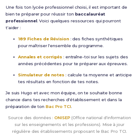
Une fois ton lycée professionnel choisi, il est important de
bien te préparer pour réussir ton
baccalauréat
professionnel
. Voici quelques ressources qui pourront
t'aider :
189 Fiches de Révision
: des fiches synthétiques
pour maîtriser l'ensemble du programme.
Annales et corrigés
: entraîne-toi sur les sujets des
années précédentes pour te préparer aux épreuves.
Simulateur de notes
: calcule ta moyenne et anticipe
tes résultats en fonction de tes notes.
Je suis Hugo et avec mon équipe, on te souhaite bonne
chance dans tes recherches d'établissement et dans la
préparation de ton
Bac Pro TCI
.
Source des données :
ONISEP
(Office national d'information
sur les enseignements et les professions). Mise à jour
régulière des établissements proposant le Bac Pro TCI.