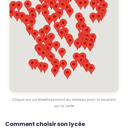
Clique sur un établissement du tableau pour le localiser
sur la carte
Comment choisir son lycée