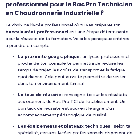
professionnel pour le Bac Pro Technicien
en Chaudronnerie Industrielle ?
Le choix de l'lycée professionnel où tu vas préparer ton
baccalauréat professionnel
est une étape déterminante
pour la réussite de ta formation. Voici les principaux critères
à prendre en compte :
La proximité géographique
: un lycée professionnel
proche de ton domicile te permettra de réduire les
temps de trajet, les coûts de transport et la fatigue
quotidienne. Cela peut aussi te permettre de rester
dans ton environnement familial.
Le taux de réussite
: renseigne-toi sur les résultats
aux examens du Bac Pro TCI de l'établissement. Un
bon taux de réussite est souvent le signe d'un
accompagnement pédagogique de qualité.
Les équipements et plateaux techniques
: selon ta
spécialité, certains lycées professionnels disposent de