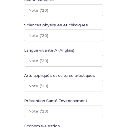
Note (/20)
Sciences physiques et chimiques
Note (/20)
Langue vivante A (Anglais)
Note (/20)
Arts appliqués et cultures artistiques
Note (/20)
Prévention Santé Environnement
Note (/20)
Économie-Gestion