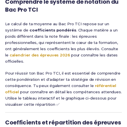
Comprendre le système de notation du
Bac Pro TCI
Le calcul de ta moyenne au Bac Pro TCI repose sur un
système de
coefficients pondérés
. Chaque matière a un
poids différent dans la note finale : les épreuves
professionnelles, qui représentent le cœur de ta formation,
ont généralement les coefficients les plus élevés. Consulte
le
calendrier des épreuves 2026
pour connaître les dates
officielles.
Pour réussir ton Bac Pro TCI, il est essentiel de comprendre
cette pondération et d'adapter ta stratégie de révision en
conséquence. Tu peux également consulter le
référentiel
officiel
pour connaître en détail les compétences attendues.
Utilise le tableau interactif et le graphique ci-dessous pour
visualiser cette répartition ✅
Coefficients et répartition des épreuves