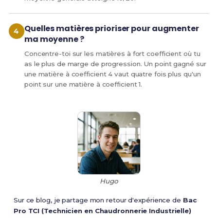
Quelles matières prioriser pour augmenter
ma moyenne ?
Concentre-toi sur les matières à fort coefficient où tu
as le plus de marge de progression. Un point gagné sur
une matière à coefficient 4 vaut quatre fois plus qu'un
point sur une matière à coefficient 1.
Hugo
Sur ce blog, je partage mon retour d'expérience de
Bac
Pro TCI (Technicien en Chaudronnerie Industrielle)