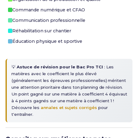
Commande numérique et CFAO
Communication professionnelle
Réhabilitation sur chantier
Éducation physique et sportive
💡
Astuce de révision pour le Bac Pro TCI
: Les
matières avec le coefficient le plus élevé
(généralement les épreuves professionnelles) méritent
une attention prioritaire dans ton planning de révision.
Un point gagné sur une matière à coefficient 4 équivaut
à 4 points gagnés sur une matière à coefficient 1 !
Découvre les
annales et sujets corrigés
pour
t'entraîner.