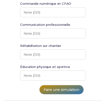
Commande numérique et CFAO
Note (/20)
Communication professionnelle
Note (/20)
Réhabilitation sur chantier
Note (/20)
Éducation physique et sportive
Note (/20)
Faire une simulation