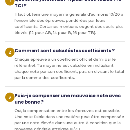
TCI ?
Il faut obtenir une moyenne générale d'au moins 10/20 à
l'ensemble des épreuves, pondérées par leurs
coefficients. Certaines mentions exigent des seuils plus
élevés (12 pour AB, 14 pour B, 16 pour TB).
Comment sont calculés les coefficients ?
Chaque épreuve a un coefficient officiel défini par le
référentiel. Ta moyenne est calculée en multipliant
chaque note par son coefficient, puis en divisant le total
par la somme des coefficients.
Puis-je compenser une mauvaise note avec
une bonne ?
Oui, la compensation entre les épreuves est possible.
Une note faible dans une matière peut être compensée
par une note élevée dans une autre, à condition que la
moyenne générale atteigne 10/20.