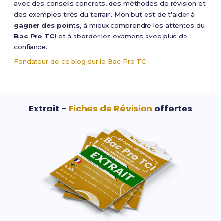
avec des conseils concrets, des méthodes de révision et
des exemples tirés du terrain. Mon but est de t'aider à
gagner des points
, à mieux comprendre les attentes du
Bac Pro TCI
et à aborder les examens avec plus de
confiance.
Fondateur de ce blog sur le Bac Pro TCI
Extrait -
Fiches de Révision
offertes