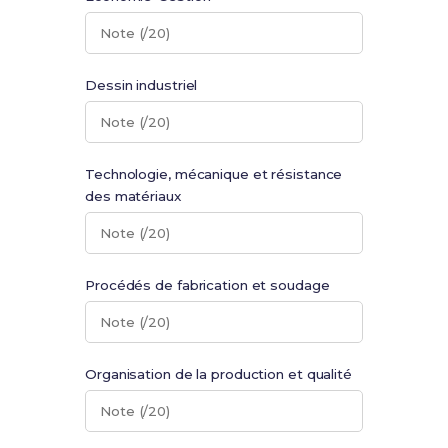
Note (/20)
Dessin industriel
Note (/20)
Technologie, mécanique et résistance
des matériaux
Note (/20)
Procédés de fabrication et soudage
Note (/20)
Organisation de la production et qualité
Note (/20)