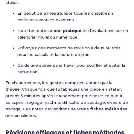
atelier.
En début de trimestre, liste tous les chapitres à
maîtriser avant les examens.
Note tes dates d’
oral pratique
et d’évaluations sur un
calendrier mural ou numérique.
Prévoyez des moments de révision à deux ou trois
pour les calculs et la lecture de plan.
Garde une soirée sans travail pour souffler et éviter la
saturation.
En chaudronnerie, les gestes comptent autant que la
théorie. Chaque fois que tu fabriques une pièce en atelier,
prends 5 minutes après le rangement pour noter ce que tu
as appris : réglage machine, difficulté de soudage, erreurs de
traçage. Ces notes deviendront de vraies
fiches méthodes
personnalisées.
Révisions efficaces et fiches méthodes