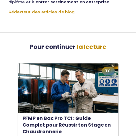
diplôme et à
entrer sereinement en entreprise
.
Rédacteur des articles de blog
Pour continuer
la lecture
TCI
PFMP en Bac Pro TCI : Guide
Complet pour Réussir ton Stage en
Chaudronnerie