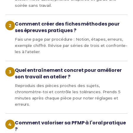
soirée sans travail.
Comment créer des fiches méthodes pour
ses épreuves pratiques ?
Fais une page par procédure : Notion, étapes, erreurs,
exemple chiffré. Révise par séries de trois et confronte-
les à l'atelier.
Quel entraînement concret pour améliorer
son travail en atelier ?
Reproduis des pièces proches des sujets,
chronomètre-toi et contrôle les tolérances. Prends 5
minutes après chaque pièce pour noter réglages et
erreurs.
Comment valoriser sa PFMP à l'oral pratique
?