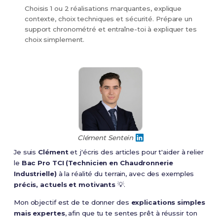
Choisis 1 ou 2 réalisations marquantes, explique
contexte, choix techniques et sécurité. Prépare un
support chronométré et entraîne-toi à expliquer tes
choix simplement.
Clément Sentein
Je suis
Clément
et j'écris des articles pour t'aider à relier
le
Bac Pro TCI (Technicien en Chaudronnerie
Industrielle)
à la réalité du terrain, avec des exemples
précis, actuels et motivants
💡.
Mon objectif est de te donner des
explications simples
mais expertes
, afin que tu te sentes prêt à réussir ton