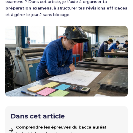
examens ? Dans cet article, je t’aide à organiser ta
préparation examens
, à structurer tes
révisions efficaces
et à gérer le jour J sans blocage.
Dans cet article
Comprendre les épreuves du baccalauréat