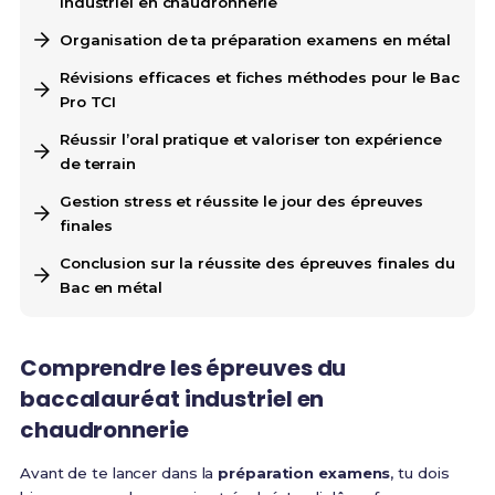
industriel en chaudronnerie
Organisation de ta préparation examens en métal
Révisions efficaces et fiches méthodes pour le Bac
Pro TCI
Réussir l’oral pratique et valoriser ton expérience
de terrain
Gestion stress et réussite le jour des épreuves
finales
Conclusion sur la réussite des épreuves finales du
Bac en métal
Comprendre les épreuves du
baccalauréat industriel en
chaudronnerie
Avant de te lancer dans la
préparation examens
, tu dois