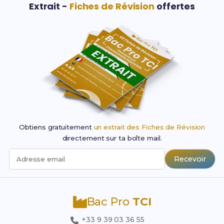
Extrait -
Fiches de Révision
offertes
Obtiens gratuitement
un extrait des Fiches de Révision
directement sur ta boîte mail.
Recevoir
Adresse email
Bac Pro
TCI
+33 9 39 03 36 55