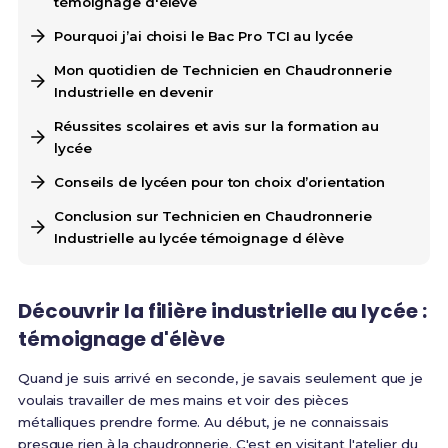
témoignage d'élève
Pourquoi j’ai choisi le Bac Pro TCI au lycée
Mon quotidien de Technicien en Chaudronnerie
Industrielle en devenir
Réussites scolaires et avis sur la formation au
lycée
Conseils de lycéen pour ton choix d’orientation
Conclusion sur Technicien en Chaudronnerie
Industrielle au lycée témoignage d élève
Découvrir la filière industrielle au lycée :
témoignage d'élève
Quand je suis arrivé en seconde, je savais seulement que je
voulais travailler de mes mains et voir des pièces
métalliques prendre forme. Au début, je ne connaissais
presque rien à la chaudronnerie. C'est en visitant l'atelier du