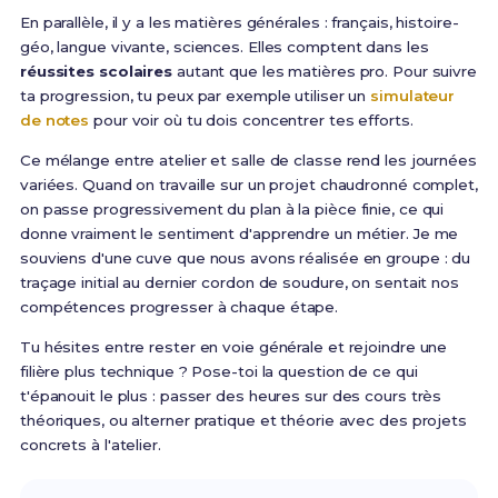
En parallèle, il y a les matières générales : français, histoire-
géo, langue vivante, sciences. Elles comptent dans les
réussites scolaires
autant que les matières pro. Pour suivre
ta progression, tu peux par exemple utiliser un
simulateur
de notes
pour voir où tu dois concentrer tes efforts.
Ce mélange entre atelier et salle de classe rend les journées
variées. Quand on travaille sur un projet chaudronné complet,
on passe progressivement du plan à la pièce finie, ce qui
donne vraiment le sentiment d'apprendre un métier. Je me
souviens d'une cuve que nous avons réalisée en groupe : du
traçage initial au dernier cordon de soudure, on sentait nos
compétences progresser à chaque étape.
Tu hésites entre rester en voie générale et rejoindre une
filière plus technique ? Pose-toi la question de ce qui
t'épanouit le plus : passer des heures sur des cours très
théoriques, ou alterner pratique et théorie avec des projets
concrets à l'atelier.