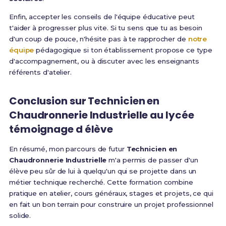
Enfin, accepter les conseils de l'équipe éducative peut
t'aider à progresser plus vite. Si tu sens que tu as besoin
d'un coup de pouce, n'hésite pas à te rapprocher de
notre
équipe
pédagogique si ton établissement propose ce type
d'accompagnement, ou à discuter avec les enseignants
référents d'atelier.
Conclusion sur Technicien en
Chaudronnerie Industrielle au lycée
témoignage d élève
En résumé, mon parcours de futur
Technicien en
Chaudronnerie Industrielle
m'a permis de passer d'un
élève peu sûr de lui à quelqu'un qui se projette dans un
métier technique recherché. Cette formation combine
pratique en atelier, cours généraux, stages et projets, ce qui
en fait un bon terrain pour construire un projet professionnel
solide.