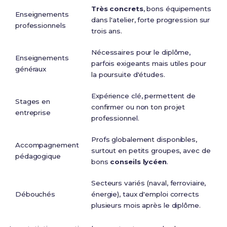
Très concrets
, bons équipements
Enseignements
dans l'atelier, forte progression sur
professionnels
trois ans.
Nécessaires pour le diplôme,
Enseignements
parfois exigeants mais utiles pour
généraux
la poursuite d'études.
Expérience clé, permettent de
Stages en
confirmer ou non ton projet
entreprise
professionnel.
Profs globalement disponibles,
Accompagnement
surtout en petits groupes, avec de
pédagogique
bons
conseils lycéen
.
Secteurs variés (naval, ferroviaire,
Débouchés
énergie), taux d'emploi corrects
plusieurs mois après le diplôme.