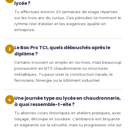
lycée ?
Tu effectues environ 20 semaines de stage réparties
sur les trois ans du cursus. Ces périodes te montrent le
rythme réel d'atelier et les exigences qualité en
entreprise.
Le Bac Pro TCI, quels débouchés après le
diplôme ?
Certains trouvent un emploi en six mois, mais beaucoup
poursuivent en BTS chaudronnerie ou structures
métalliques. Tu peux viser la construction navale, le
ferroviaire, l'énergie ou le bâtiment industriel.
Une journée type au lycée en chaudronnerie,
à quoi ressemble-t-elle ?
Tu alternes cours théoriques et ateliers pratiques, avec
traçage, découpe et soudure. L'ambiance est bruyante
et exigeante sur la sécurité, mais tu progresses vite sur