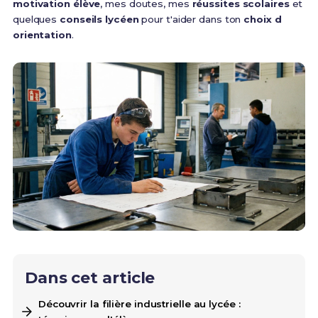
motivation élève
, mes doutes, mes
réussites scolaires
et
quelques
conseils lycéen
pour t'aider dans ton
choix d
orientation
.
Dans cet article
Découvrir la filière industrielle au lycée :