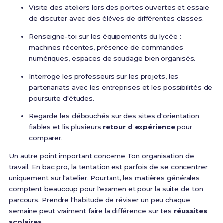
Visite des ateliers lors des portes ouvertes et essaie
de discuter avec des élèves de différentes classes.
Renseigne-toi sur les équipements du lycée :
machines récentes, présence de commandes
numériques, espaces de soudage bien organisés.
Interroge les professeurs sur les projets, les
partenariats avec les entreprises et les possibilités de
poursuite d'études.
Regarde les débouchés sur des sites d'orientation
fiables et lis plusieurs
retour d expérience
pour
comparer.
Un autre point important concerne Ton organisation de
travail. En bac pro, la tentation est parfois de se concentrer
uniquement sur l'atelier. Pourtant, les matières générales
comptent beaucoup pour l'examen et pour la suite de ton
parcours. Prendre l'habitude de réviser un peu chaque
semaine peut vraiment faire la différence sur tes
réussites
scolaires
.