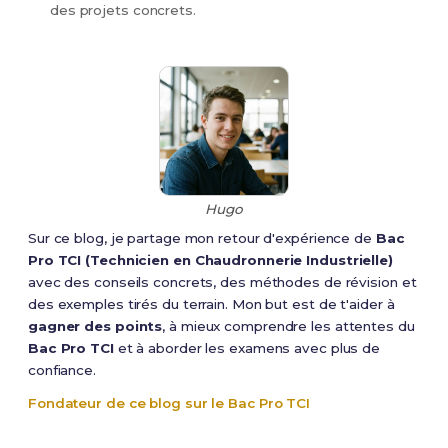
des projets concrets.
Hugo
Sur ce blog, je partage mon retour d'expérience de
Bac
Pro TCI (Technicien en Chaudronnerie Industrielle)
avec des conseils concrets, des méthodes de révision et
des exemples tirés du terrain. Mon but est de t'aider à
gagner des points
, à mieux comprendre les attentes du
Bac Pro TCI
et à aborder les examens avec plus de
confiance.
Fondateur de ce blog sur le Bac Pro TCI