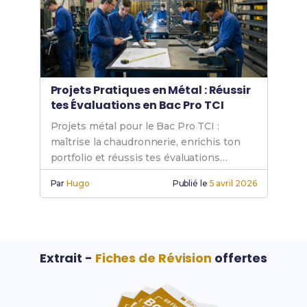
Projets Pratiques en Métal : Réussir
tes Évaluations en Bac Pro TCI
Projets métal pour le Bac Pro TCI :
maîtrise la chaudronnerie, enrichis ton
portfolio et réussis tes évaluations
pratiques en atelier.
Par
Hugo
Publié le
5 avril 2026
Extrait -
Fiches de Révision
offertes