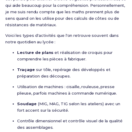
qui aide beaucoup pour la compréhension. Personnellement,
je me suis rendu compte que les maths prennent plus de
sens quand on les utilise pour des calculs de côtes ou de
résistances de matériaux.
Voici les types d'activités que l'on retrouve souvent dans
notre quotidien au lycée :
Lecture de plans
et réalisation de croquis pour
comprendre les pièces à fabriquer.
Traçage
sur tôle, repérage des développés et
préparation des découpes.
Utilisation de machines : cisaille, rouleuse, presse
plieuse, parfois machines à commande numérique.
Soudage
(MIG, MAG, TIG selon les ateliers) avec un
fort accent sur la sécurité.
Contrôle dimensionnel et contrôle visuel de la qualité
des assemblages.