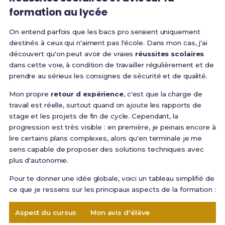
formation au lycée
On entend parfois que les bacs pro seraient uniquement
destinés à ceux qui n'aiment pas l'école. Dans mon cas, j'ai
découvert qu'on peut avoir de vraies
réussites scolaires
dans cette voie, à condition de travailler régulièrement et de
prendre au sérieux les consignes de sécurité et de qualité.
Mon propre
retour d expérience
, c'est que la charge de
travail est réelle, surtout quand on ajoute les rapports de
stage et les projets de fin de cycle. Cependant, la
progression est très visible : en première, je peinais encore à
lire certains plans complexes, alors qu'en terminale je me
sens capable de proposer des solutions techniques avec
plus d'autonomie.
Pour te donner une idée globale, voici un tableau simplifié de
ce que je ressens sur les principaux aspects de la formation :
Aspect du cursus
Mon avis d'élève