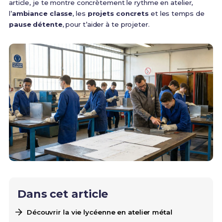
article, je te montre concrètement le rythme en atelier,
l’
ambiance classe
, les
projets concrets
et les temps de
pause détente
, pour t’aider à te projeter.
Dans cet article
Découvrir la vie lycéenne en atelier métal