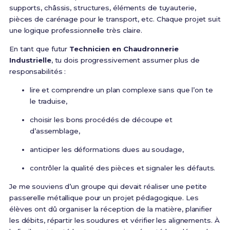
supports, châssis, structures, éléments de tuyauterie,
pièces de carénage pour le transport, etc. Chaque projet suit
une logique professionnelle très claire.
En tant que futur
Technicien en Chaudronnerie
Industrielle
, tu dois progressivement assumer plus de
responsabilités :
lire et comprendre un plan complexe sans que l’on te
le traduise,
choisir les bons procédés de découpe et
d’assemblage,
anticiper les déformations dues au soudage,
contrôler la qualité des pièces et signaler les défauts.
Je me souviens d’un groupe qui devait réaliser une petite
passerelle métallique pour un projet pédagogique. Les
élèves ont dû organiser la réception de la matière, planifier
les débits, répartir les soudures et vérifier les alignements. À