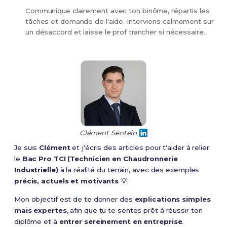
Communique clairement avec ton binôme, répartis les
tâches et demande de l'aide. Interviens calmement sur
un désaccord et laisse le prof trancher si nécessaire.
Clément Sentein
Je suis
Clément
et j'écris des articles pour t'aider à relier
le
Bac Pro TCI (Technicien en Chaudronnerie
Industrielle)
à la réalité du terrain, avec des exemples
précis, actuels et motivants
💡.
Mon objectif est de te donner des
explications simples
mais expertes
, afin que tu te sentes prêt à réussir ton
diplôme et à
entrer sereinement en entreprise
.