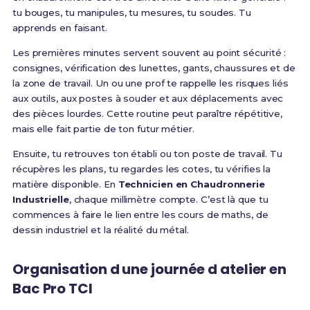
tu bouges, tu manipules, tu mesures, tu soudes. Tu
apprends en faisant.
Les premières minutes servent souvent au point sécurité :
consignes, vérification des lunettes, gants, chaussures et de
la zone de travail. Un ou une prof te rappelle les risques liés
aux outils, aux postes à souder et aux déplacements avec
des pièces lourdes. Cette routine peut paraître répétitive,
mais elle fait partie de ton futur métier.
Ensuite, tu retrouves ton établi ou ton poste de travail. Tu
récupères les plans, tu regardes les cotes, tu vérifies la
matière disponible. En
Technicien en Chaudronnerie
Industrielle
, chaque millimètre compte. C’est là que tu
commences à faire le lien entre les cours de maths, de
dessin industriel et la réalité du métal.
Organisation d une journée d atelier en
Bac Pro TCI