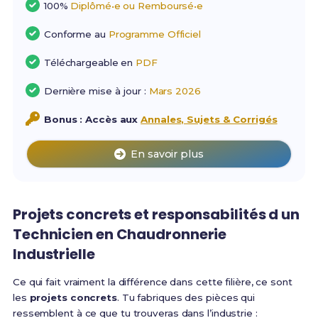
100%
Diplômé•e ou Remboursé•e
Conforme au
Programme Officiel
Téléchargeable en
PDF
Dernière mise à jour :
Mars 2026
Bonus : Accès aux
Annales, Sujets & Corrigés
En savoir plus
Projets concrets et responsabilités d un
Technicien en Chaudronnerie
Industrielle
Ce qui fait vraiment la différence dans cette filière, ce sont
les
projets concrets
. Tu fabriques des pièces qui
ressemblent à ce que tu trouveras dans l’industrie :